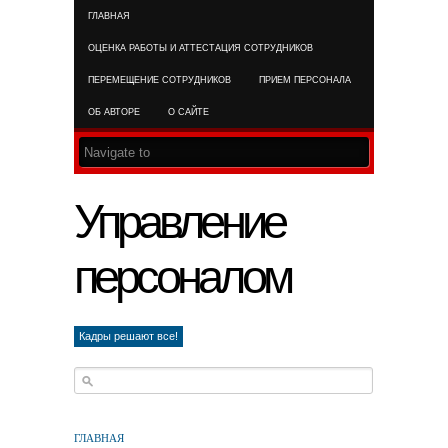
ГЛАВНАЯ
RSS FEED
ОЦЕНКА РАБОТЫ И АТТЕСТАЦИЯ СОТРУДНИКОВ
ПЕРЕМЕЩЕНИЕ СОТРУДНИКОВ
ПРИЕМ ПЕРСОНАЛА
ОБ АВТОРЕ
О САЙТЕ
Управление
персоналом
Кадры решают все!
ГЛАВНАЯ