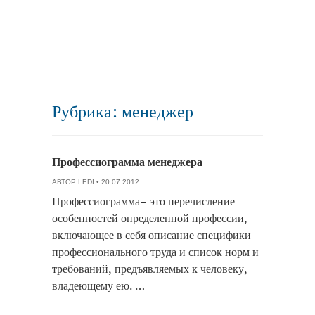
Рубрика: менеджер
Профессиограмма менеджера
АВТОР
LEDI
• 20.07.2012
Профессиограмма– это перечисление
особенностей определенной профессии,
включающее в себя описание специфики
профессионального труда и список норм и
требований, предъявляемых к человеку,
владеющему ею. …