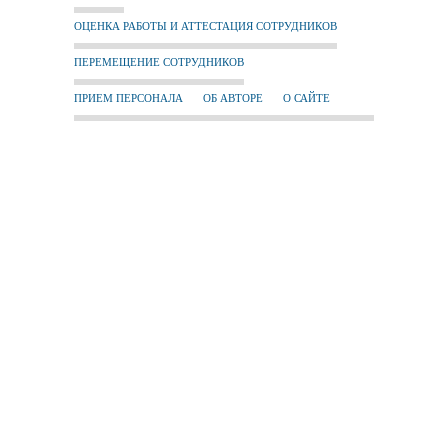
ОЦЕНКА РАБОТЫ И АТТЕСТАЦИЯ СОТРУДНИКОВ
ПЕРЕМЕЩЕНИЕ СОТРУДНИКОВ
ПРИЕМ ПЕРСОНАЛА
ОБ АВТОРЕ
О САЙТЕ