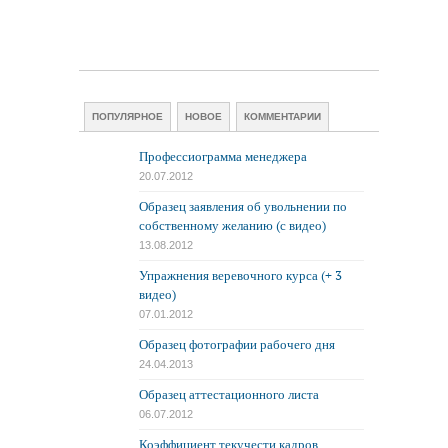
ПОПУЛЯРНОЕ
НОВОЕ
КОММЕНТАРИИ
Профессиограмма менеджера
20.07.2012
Образец заявления об увольнении по
собственному желанию (с видео)
13.08.2012
Упражнения веревочного курса (+ 3
видео)
07.01.2012
Образец фотографии рабочего дня
24.04.2013
Образец аттестационного листа
06.07.2012
Коэффициент текучести кадров