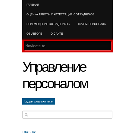
ГЛАВНАЯ
RSS FEED
ОЦЕНКА РАБОТЫ И АТТЕСТАЦИЯ СОТРУДНИКОВ
ПЕРЕМЕЩЕНИЕ СОТРУДНИКОВ
ПРИЕМ ПЕРСОНАЛА
ОБ АВТОРЕ
О САЙТЕ
Управление
персоналом
Кадры решают все!
ГЛАВНАЯ