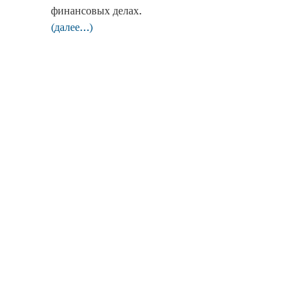
финансовых делах.
(далее…)