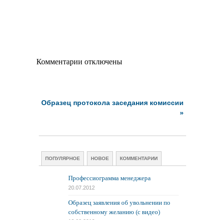
Комментарии отключены
Образец протокола заседания комиссии
»
ПОПУЛЯРНОЕ
НОВОЕ
КОММЕНТАРИИ
Профессиограмма менеджера
20.07.2012
Образец заявления об увольнении по
собственному желанию (с видео)