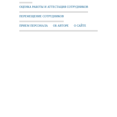
ОЦЕНКА РАБОТЫ И АТТЕСТАЦИЯ СОТРУДНИКОВ
ПЕРЕМЕЩЕНИЕ СОТРУДНИКОВ
ПРИЕМ ПЕРСОНАЛА
ОБ АВТОРЕ
О САЙТЕ