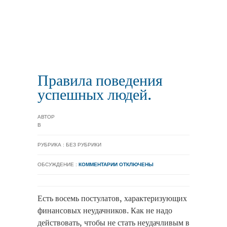
Правила поведения
успешных людей.
АВТОР
В
РУБРИКА : БЕЗ РУБРИКИ
ОБСУЖДЕНИЕ :
КОММЕНТАРИИ ОТКЛЮЧЕНЫ
Есть восемь постулатов, характеризующих
финансовых неудачников. Как не надо
действовать, чтобы не стать неудачливым в