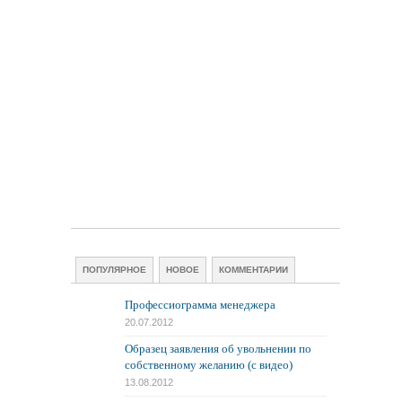
ПОПУЛЯРНОЕ
НОВОЕ
КОММЕНТАРИИ
Профессиограмма менеджера
20.07.2012
Образец заявления об увольнении по
собственному желанию (с видео)
13.08.2012