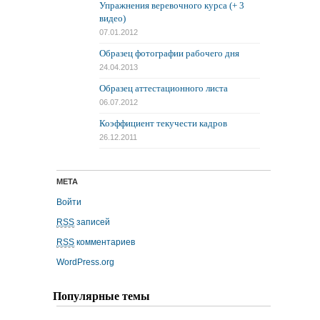
Упражнения веревочного курса (+ 3
видео)
07.01.2012
Образец фотографии рабочего дня
24.04.2013
Образец аттестационного листа
06.07.2012
Коэффициент текучести кадров
26.12.2011
МЕТА
Войти
RSS
записей
RSS
комментариев
WordPress.org
Популярные темы