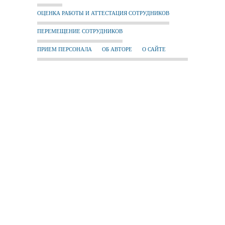
ОЦЕНКА РАБОТЫ И АТТЕСТАЦИЯ СОТРУДНИКОВ
ПЕРЕМЕЩЕНИЕ СОТРУДНИКОВ
ПРИЕМ ПЕРСОНАЛА
ОБ АВТОРЕ
О САЙТЕ