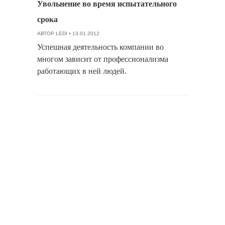
Увольнение во время испытательного
срока
АВТОР
LEDI
• 13.01.2012
Успешная деятельность компании во
многом зависит от профессионализма
работающих в ней людей.