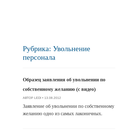
Рубрика: Увольнение
персонала
Образец заявления об увольнении по
собственному желанию (с видео)
АВТОР
LEDI
• 13.08.2012
Заявление об увольнении по собственному
желанию одно из самых лаконичных.