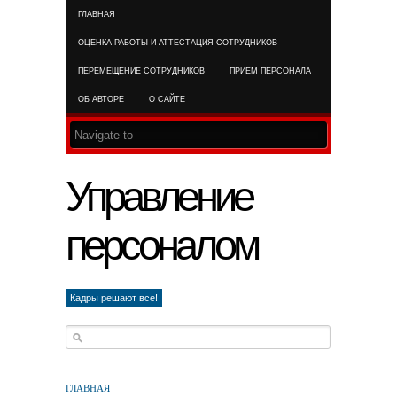
ГЛАВНАЯ
RSS FEED
ОЦЕНКА РАБОТЫ И АТТЕСТАЦИЯ СОТРУДНИКОВ
ПЕРЕМЕЩЕНИЕ СОТРУДНИКОВ
ПРИЕМ ПЕРСОНАЛА
ОБ АВТОРЕ
О САЙТЕ
Управление
персоналом
Кадры решают все!
ГЛАВНАЯ