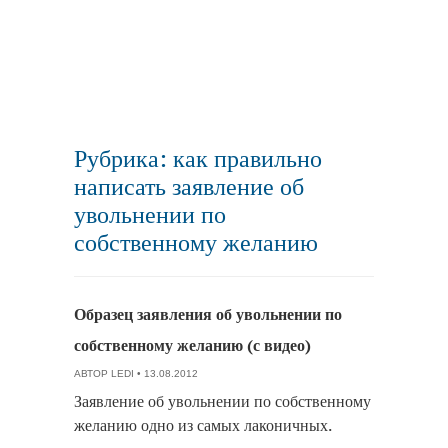
Рубрика: как правильно
написать заявление об
увольнении по
собственному желанию
Образец заявления об увольнении по
собственному желанию (с видео)
АВТОР
LEDI
• 13.08.2012
Заявление об увольнении по собственному
желанию одно из самых лаконичных.