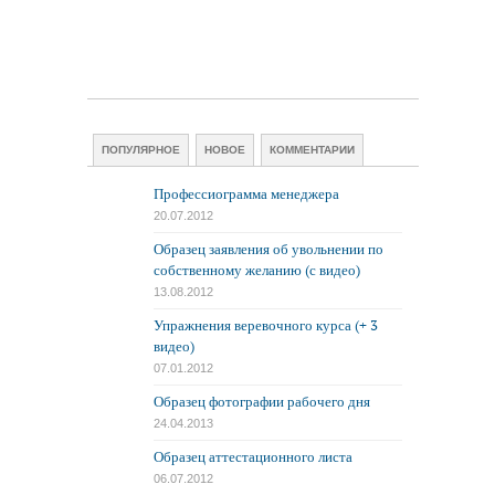
ПОПУЛЯРНОЕ
НОВОЕ
КОММЕНТАРИИ
Профессиограмма менеджера
20.07.2012
Образец заявления об увольнении по
собственному желанию (с видео)
13.08.2012
Упражнения веревочного курса (+ 3
видео)
07.01.2012
Образец фотографии рабочего дня
24.04.2013
Образец аттестационного листа
06.07.2012