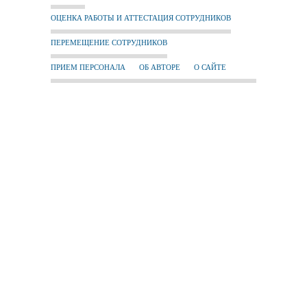
ОЦЕНКА РАБОТЫ И АТТЕСТАЦИЯ СОТРУДНИКОВ
ПЕРЕМЕЩЕНИЕ СОТРУДНИКОВ
ПРИЕМ ПЕРСОНАЛА
ОБ АВТОРЕ
О САЙТЕ