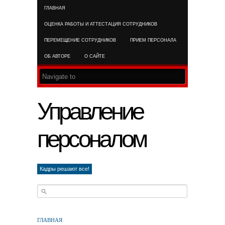
ГЛАВНАЯ
RSS FEED
ОЦЕНКА РАБОТЫ И АТТЕСТАЦИЯ СОТРУДНИКОВ
ПЕРЕМЕЩЕНИЕ СОТРУДНИКОВ
ПРИЕМ ПЕРСОНАЛА
ОБ АВТОРЕ
О САЙТЕ
Управление
персоналом
Кадры решают все!
ГЛАВНАЯ