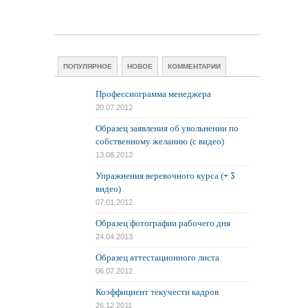
ПОПУЛЯРНОЕ
НОВОЕ
КОММЕНТАРИИ
Профессиограмма менеджера
20.07.2012
Образец заявления об увольнении по
собственному желанию (с видео)
13.08.2012
Упражнения веревочного курса (+ 3
видео)
07.01.2012
Образец фотографии рабочего дня
24.04.2013
Образец аттестационного листа
06.07.2012
Коэффициент текучести кадров
26.12.2011