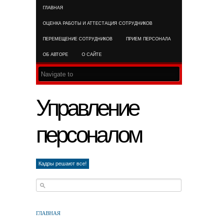
ГЛАВНАЯ
RSS FEED
ОЦЕНКА РАБОТЫ И АТТЕСТАЦИЯ СОТРУДНИКОВ
ПЕРЕМЕЩЕНИЕ СОТРУДНИКОВ
ПРИЕМ ПЕРСОНАЛА
ОБ АВТОРЕ
О САЙТЕ
Управление
персоналом
Кадры решают все!
ГЛАВНАЯ