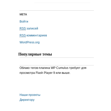
МЕТА
Войти
RSS
записей
RSS
комментариев
WordPress.org
Популярные темы
Облако тегов плагина WP Cumulus требует для
просмотра Flash Player 9 или выше.
Наши проекты
Директору