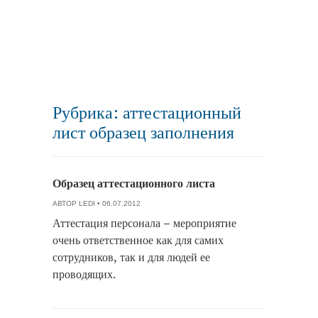
Рубрика: аттестационный
лист образец заполнения
Образец аттестационного листа
АВТОР
LEDI
• 06.07.2012
Аттестация персонала – мероприятие
очень ответственное как для самих
сотрудников, так и для людей ее
проводящих.