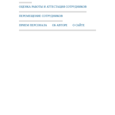
ОЦЕНКА РАБОТЫ И АТТЕСТАЦИЯ СОТРУДНИКОВ
ПЕРЕМЕЩЕНИЕ СОТРУДНИКОВ
ПРИЕМ ПЕРСОНАЛА
ОБ АВТОРЕ
О САЙТЕ