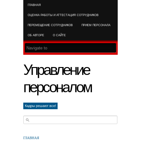
ГЛАВНАЯ
RSS FEED
ОЦЕНКА РАБОТЫ И АТТЕСТАЦИЯ СОТРУДНИКОВ
ПЕРЕМЕЩЕНИЕ СОТРУДНИКОВ
ПРИЕМ ПЕРСОНАЛА
ОБ АВТОРЕ
О САЙТЕ
Управление
персоналом
Кадры решают все!
ГЛАВНАЯ