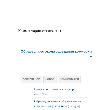
Комментарии отключены
Образец протокола заседания комиссии
»
ПОПУЛЯРНОЕ
НОВОЕ
КОММЕНТАРИИ
Профессиограмма менеджера
20.07.2012
Образец заявления об увольнении по
собственному желанию (с видео)