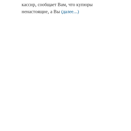
кассир, сообщает Вам, что купюры
ненастоящие, а Вы
(далее…)