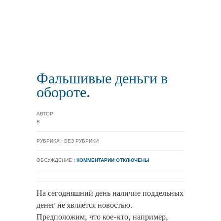
Фальшивые деньги в
обороте.
АВТОР
В
РУБРИКА : БЕЗ РУБРИКИ
ОБСУЖДЕНИЕ :
КОММЕНТАРИИ ОТКЛЮЧЕНЫ
На сегодняшний день наличие поддельных
денег не является новостью.
Предположим, что кое-кто, например,