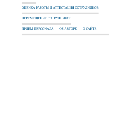
ОЦЕНКА РАБОТЫ И АТТЕСТАЦИЯ СОТРУДНИКОВ
ПЕРЕМЕЩЕНИЕ СОТРУДНИКОВ
ПРИЕМ ПЕРСОНАЛА
ОБ АВТОРЕ
О САЙТЕ