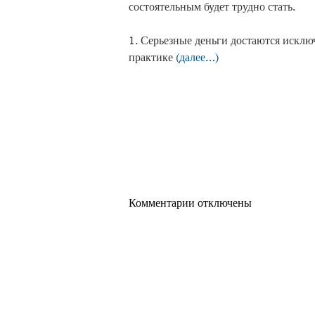
состоятельным будет трудно стать.
1. Серьезные деньги достаются исклю
практике
(далее…)
Комментарии отключены