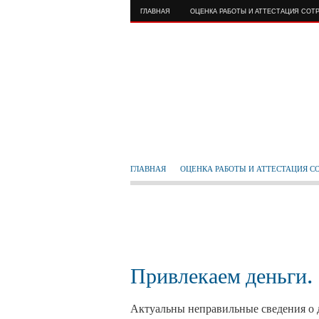
ГЛАВНАЯ
ОЦЕНКА РАБОТЫ И АТТЕСТАЦИЯ СОТ
ГЛАВНАЯ
ОЦЕНКА РАБОТЫ И АТТЕСТАЦИЯ С
Привлекаем деньги.
Актуальны неправильные сведения о д