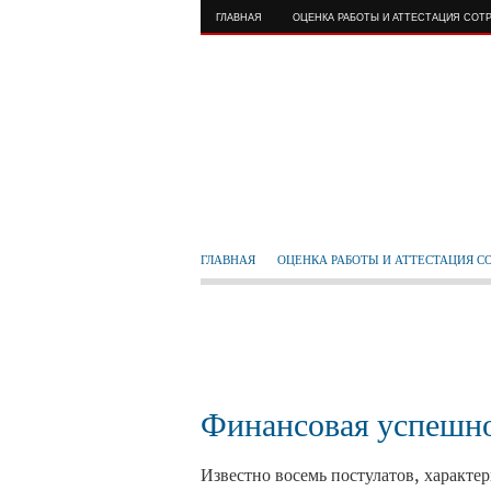
ГЛАВНАЯ
ОЦЕНКА РАБОТЫ И АТТЕСТАЦИЯ СОТ
ГЛАВНАЯ
ОЦЕНКА РАБОТЫ И АТТЕСТАЦИЯ С
Финансовая успешно
Известно восемь постулатов, характ