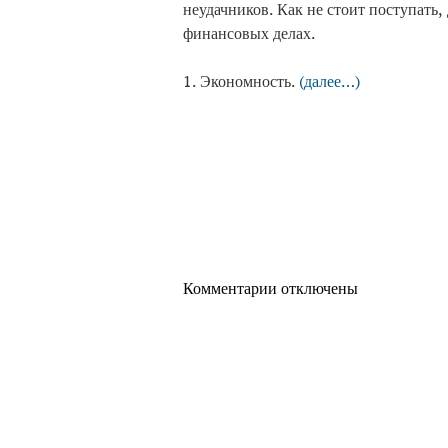
неудачников. Как не стоит поступать,
финансовых делах.
1. Экономность.
(далее…)
Комментарии отключены