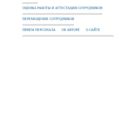
ОЦЕНКА РАБОТЫ И АТТЕСТАЦИЯ СОТРУДНИКОВ
ПЕРЕМЕЩЕНИЕ СОТРУДНИКОВ
ПРИЕМ ПЕРСОНАЛА
ОБ АВТОРЕ
О САЙТЕ