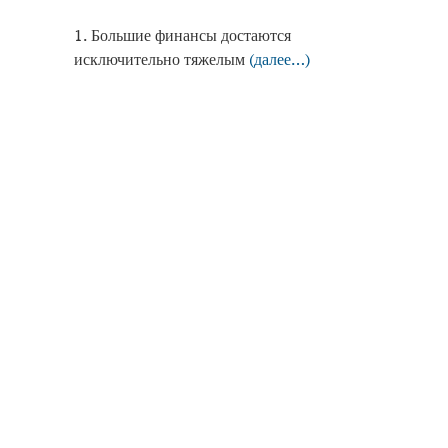
1. Большие финансы достаются
исключительно тяжелым
(далее…)