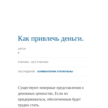
Как привлечь деньги.
АВТОР
В
РУБРИКА : БЕЗ РУБРИКИ
ОБСУЖДЕНИЕ :
КОММЕНТАРИИ ОТКЛЮЧЕНЫ
Существуют неверные представления о
денежных ценностях. Если их
придерживаться, обеспеченным будет
трудно стать.