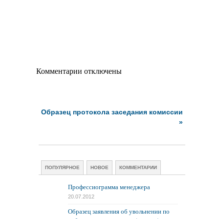
Комментарии отключены
Образец протокола заседания комиссии
»
ПОПУЛЯРНОЕ
НОВОЕ
КОММЕНТАРИИ
Профессиограмма менеджера
20.07.2012
Образец заявления об увольнении по