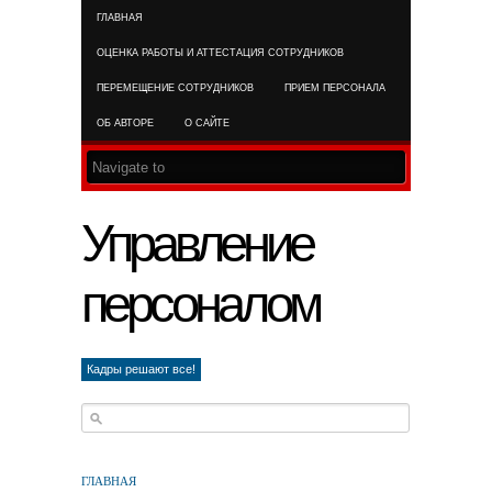
ГЛАВНАЯ
RSS FEED
ОЦЕНКА РАБОТЫ И АТТЕСТАЦИЯ СОТРУДНИКОВ
ПЕРЕМЕЩЕНИЕ СОТРУДНИКОВ
ПРИЕМ ПЕРСОНАЛА
ОБ АВТОРЕ
О САЙТЕ
Управление
персоналом
Кадры решают все!
ГЛАВНАЯ