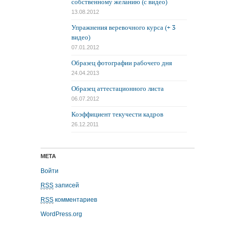
собственному желанию (с видео)
13.08.2012
Упражнения веревочного курса (+ 3
видео)
07.01.2012
Образец фотографии рабочего дня
24.04.2013
Образец аттестационного листа
06.07.2012
Коэффициент текучести кадров
26.12.2011
МЕТА
Войти
RSS
записей
RSS
комментариев
WordPress.org