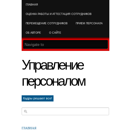
ГЛАВНАЯ
RSS FEED
ОЦЕНКА РАБОТЫ И АТТЕСТАЦИЯ СОТРУДНИКОВ
ПЕРЕМЕЩЕНИЕ СОТРУДНИКОВ
ПРИЕМ ПЕРСОНАЛА
ОБ АВТОРЕ
О САЙТЕ
Управление
персоналом
Кадры решают все!
ГЛАВНАЯ