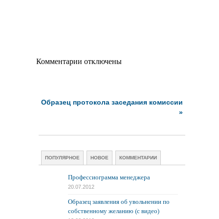
Комментарии отключены
Образец протокола заседания комиссии
»
ПОПУЛЯРНОЕ
НОВОЕ
КОММЕНТАРИИ
Профессиограмма менеджера
20.07.2012
Образец заявления об увольнении по
собственному желанию (с видео)