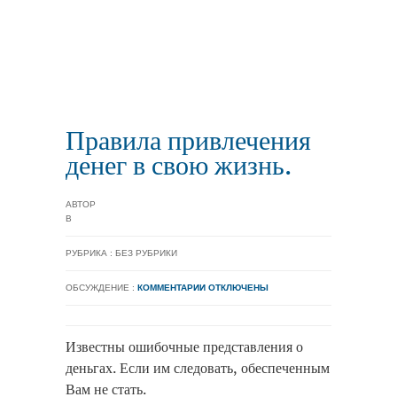
Правила привлечения
денег в свою жизнь.
АВТОР
В
РУБРИКА : БЕЗ РУБРИКИ
ОБСУЖДЕНИЕ :
КОММЕНТАРИИ ОТКЛЮЧЕНЫ
Известны ошибочные представления о
деньгах. Если им следовать, обеспеченным
Вам не стать.