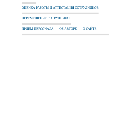
ОЦЕНКА РАБОТЫ И АТТЕСТАЦИЯ СОТРУДНИКОВ
ПЕРЕМЕЩЕНИЕ СОТРУДНИКОВ
ПРИЕМ ПЕРСОНАЛА
ОБ АВТОРЕ
О САЙТЕ