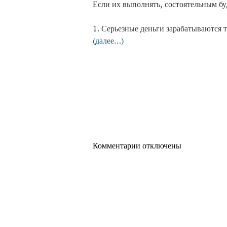
Если их выполнять, состоятельным буд
1. Серьезные деньги зарабатываются 
(далее…)
Комментарии отключены