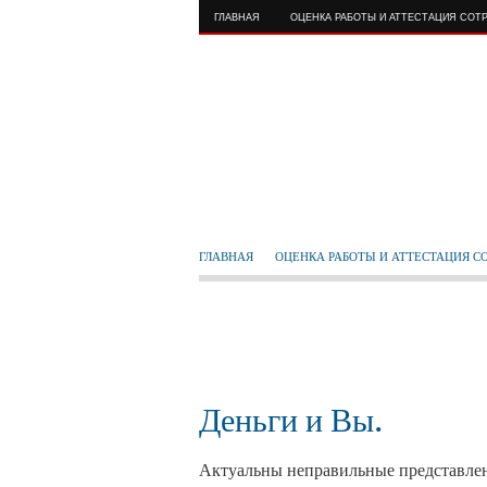
ГЛАВНАЯ
ОЦЕНКА РАБОТЫ И АТТЕСТАЦИЯ СОТ
ГЛАВНАЯ
ОЦЕНКА РАБОТЫ И АТТЕСТАЦИЯ С
Деньги и Вы.
Актуальны неправильные представлен